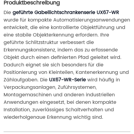
Produktbeschreibung
Die 
geführte Gabellichtschrankenserie UX67-WR
wurde für kompakte Automatisierungsanwendungen 
entwickelt, die eine kontrollierte Objektführung und 
eine stabile Objekterkennung erfordern. Ihre 
geführte Schlitzstruktur verbessert die 
Erkennungskonsistenz, indem das zu erfassende 
Objekt durch einen definierten Pfad geleitet wird. 
Dadurch eignet sie sich besonders für die 
Positionierung von Kleinteilen, Kantenerkennung und 
Zählaufgaben. Die 
UX67-WR-Serie
 wird häufig in 
Verpackungsanlagen, Zuführsystemen, 
Montagemaschinen und anderen industriellen 
Anwendungen eingesetzt, bei denen kompakte 
Installation, zuverlässiges Schaltverhalten und 
wiederholgenaue Erkennung wichtig sind.