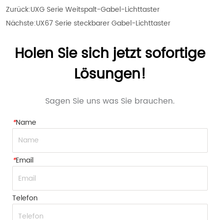
Zurück:
UXG Serie Weitspalt-Gabel-Lichttaster
Nächste:
UX67 Serie steckbarer Gabel-Lichttaster
Holen Sie sich jetzt sofortige
Lösungen!
Sagen Sie uns was Sie brauchen.
*
Name
*
Email
Telefon