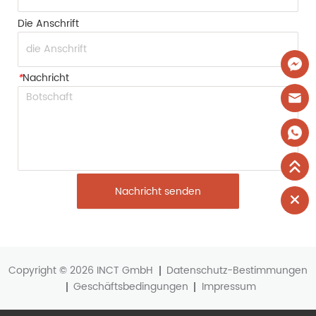
Die Anschrift
*
Nachricht
Nachricht senden
Copyright © 2026 INCT GmbH
Datenschutz-Bestimmungen
Geschäftsbedingungen
Impressum