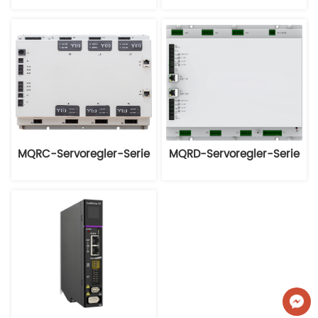
MQRC-Servoregler-Serie
MQRD-Servoregler-Serie