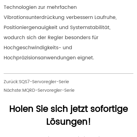
Technologien zur mehrfachen 
Vibrationsunterdrückung verbessern Laufruhe, 
Positioniergenauigkeit und Systemstabilität, 
wodurch sich der Regler besonders für 
Hochgeschwindigkeits- und 
Hochpräzisionsanwendungen eignet.
Zurück:
SQS7-Servoregler-Serie
Nächste:
MQRD-Servoregler-Serie
Holen Sie sich jetzt sofortige
Lösungen!