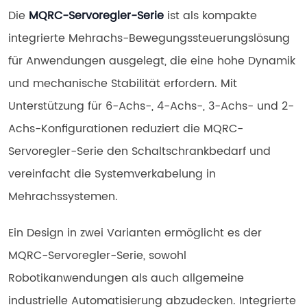
Die 
MQRC-Servoregler-Serie
 ist als kompakte 
integrierte Mehrachs-Bewegungssteuerungslösung 
für Anwendungen ausgelegt, die eine hohe Dynamik 
und mechanische Stabilität erfordern. Mit 
Unterstützung für 6-Achs-, 4-Achs-, 3-Achs- und 2-
Achs-Konfigurationen reduziert die MQRC-
Servoregler-Serie den Schaltschrankbedarf und 
vereinfacht die Systemverkabelung in 
Mehrachssystemen.
Ein Design in zwei Varianten ermöglicht es der 
MQRC-Servoregler-Serie, sowohl 
Robotikanwendungen als auch allgemeine 
industrielle Automatisierung abzudecken. Integrierte 