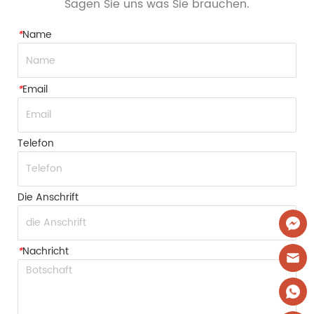
Sagen Sie uns was Sie brauchen.
*
Name
*
Email
Telefon
Die Anschrift
*
Nachricht