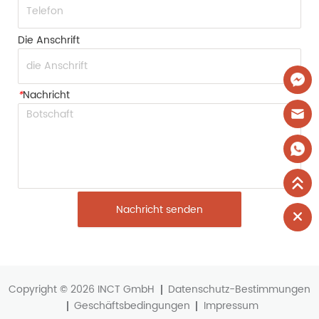
Die Anschrift
*
Nachricht
Nachricht senden
Copyright © 2026 INCT GmbH
Datenschutz-Bestimmungen
Geschäftsbedingungen
Impressum