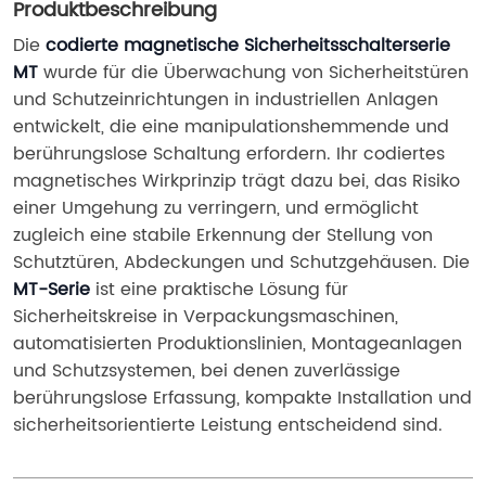
Produktbeschreibung
Die 
codierte magnetische Sicherheitsschalterserie 
MT
 wurde für die Überwachung von Sicherheitstüren 
und Schutzeinrichtungen in industriellen Anlagen 
entwickelt, die eine manipulationshemmende und 
berührungslose Schaltung erfordern. Ihr codiertes 
magnetisches Wirkprinzip trägt dazu bei, das Risiko 
einer Umgehung zu verringern, und ermöglicht 
zugleich eine stabile Erkennung der Stellung von 
Schutztüren, Abdeckungen und Schutzgehäusen. Die 
MT-Serie
 ist eine praktische Lösung für 
Sicherheitskreise in Verpackungsmaschinen, 
automatisierten Produktionslinien, Montageanlagen 
und Schutzsystemen, bei denen zuverlässige 
berührungslose Erfassung, kompakte Installation und 
sicherheitsorientierte Leistung entscheidend sind.