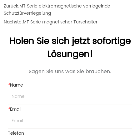
Zurück:
MT Serie elektromagnetische verriegelnde
Schutztürverriegelung
Nächste:
MT Serie magnetischer Türschalter
Holen Sie sich jetzt sofortige
Lösungen!
Sagen Sie uns was Sie brauchen.
*
Name
*
Email
Telefon