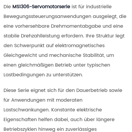
Die 
MS1306-Servomotorserie
 ist für industrielle 
Bewegungssteuerungsanwendungen ausgelegt, die 
eine vorhersehbare Drehmomentabgabe und eine 
stabile Drehzahlleistung erfordern. Ihre Struktur legt 
den Schwerpunkt auf elektromagnetisches 
Gleichgewicht und mechanische Stabilität, um 
einen gleichmäßigen Betrieb unter typischen 
Lastbedingungen zu unterstützen.
Diese Serie eignet sich für den Dauerbetrieb sowie 
für Anwendungen mit moderaten 
Lastschwankungen. Konstante elektrische 
Eigenschaften helfen dabei, auch über längere 
Betriebszyklen hinweg ein zuverlässiges 