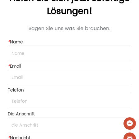
Lösungen!
Sagen Sie uns was Sie brauchen.
*
Name
*
Email
Telefon
Die Anschrift
*
Nachricht