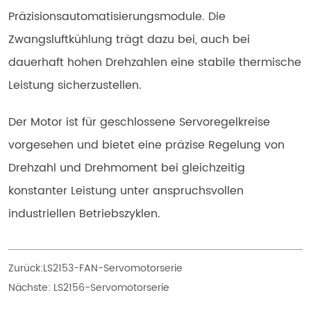
Präzisionsautomatisierungsmodule. Die 
Zwangsluftkühlung trägt dazu bei, auch bei 
dauerhaft hohen Drehzahlen eine stabile thermische 
Leistung sicherzustellen.
Der Motor ist für geschlossene Servoregelkreise 
vorgesehen und bietet eine präzise Regelung von 
Drehzahl und Drehmoment bei gleichzeitig 
konstanter Leistung unter anspruchsvollen 
industriellen Betriebszyklen.
Zurück:
LS2153-FAN-Servomotorserie
Nächste:
LS2156-Servomotorserie