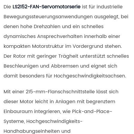
Die 
LS2152-FAN-Servomotorserie
 ist für industrielle 
Bewegungssteuerungsanwendungen ausgelegt, bei 
denen hohe Drehzahlen und ein schnelles 
dynamisches Ansprechverhalten innerhalb einer 
kompakten Motorstruktur im Vordergrund stehen. 
Der Rotor mit geringer Trägheit unterstützt schnelles 
Beschleunigen und Abbremsen und eignet sich 
damit besonders für Hochgeschwindigkeitsachsen.
Mit einer 215-mm-Flanschschnittstelle lässt sich 
dieser Motor leicht in Anlagen mit begrenztem 
Einbauraum integrieren, wie Pick-and-Place-
Systeme, Hochgeschwindigkeits-
Handhabungseinheiten und 