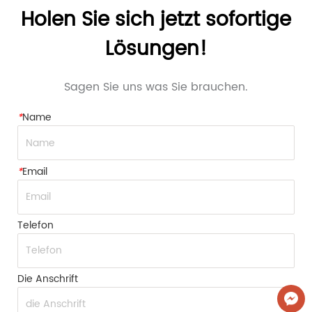
Holen Sie sich jetzt sofortige
Lösungen!
Sagen Sie uns was Sie brauchen.
*
Name
*
Email
Telefon
Die Anschrift