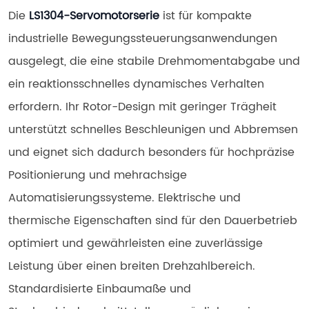
Die 
LS1304-Servomotorserie
 ist für kompakte 
industrielle Bewegungssteuerungsanwendungen 
ausgelegt, die eine stabile Drehmomentabgabe und 
ein reaktionsschnelles dynamisches Verhalten 
erfordern. Ihr Rotor-Design mit geringer Trägheit 
unterstützt schnelles Beschleunigen und Abbremsen 
und eignet sich dadurch besonders für hochpräzise 
Positionierung und mehrachsige 
Automatisierungssysteme. Elektrische und 
thermische Eigenschaften sind für den Dauerbetrieb 
optimiert und gewährleisten eine zuverlässige 
Leistung über einen breiten Drehzahlbereich. 
Standardisierte Einbaumaße und 