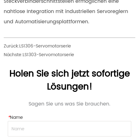
Steckverbinderschnittstellen ermöglichen eine 
nahtlose Integration mit industriellen Servoreglern 
und Automatisierungsplattformen.
Zurück:
LS1306-Servomotorserie
Nächste:
LS1303-Servomotorserie
Holen Sie sich jetzt sofortige
Lösungen!
Sagen Sie uns was Sie brauchen.
*
Name