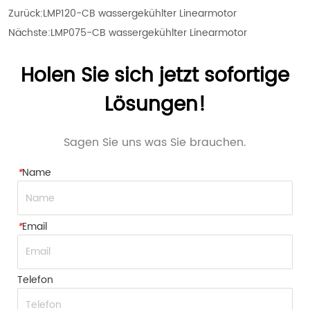
Zurück:
LMP120-CB wassergekühlter Linearmotor
Nächste:
LMP075-CB wassergekühlter Linearmotor
Holen Sie sich jetzt sofortige
Lösungen!
Sagen Sie uns was Sie brauchen.
*
Name
*
Email
Telefon