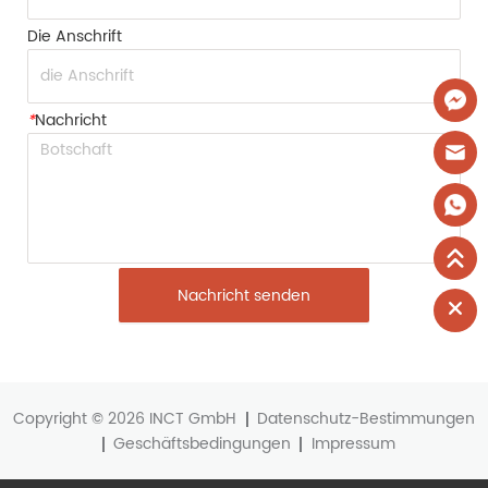
Die Anschrift
*
Nachricht
Nachricht senden
Copyright © 2026 INCT GmbH
Datenschutz-Bestimmungen
Geschäftsbedingungen
Impressum