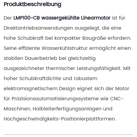
Produktbeschreibung
Der 
LMP100-CB wassergekühlte Linearmotor
 ist für 
Direktantriebsanwendungen ausgelegt, die eine 
hohe Schubkraft bei kompakter Baugröße erfordern. 
Seine effiziente Wasserkühlstruktur ermöglicht einen 
stabilen Dauerbetrieb bei gleichzeitig 
ausgezeichneter thermischer Leistungsfähigkeit. Mit 
hoher Schubkraftdichte und robustem 
elektromagnetischem Design eignet sich der Motor 
für Präzisionsautomatisierungssysteme wie CNC-
Maschinen, Halbleiterfertigungsanlagen und 
Hochgeschwindigkeits-Positionierplattformen.