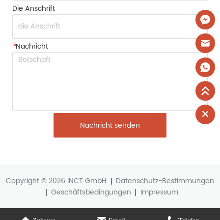
Die Anschrift
*
Nachricht
Nachricht senden
Copyright © 2026 INCT GmbH
Datenschutz-Bestimmungen
Geschäftsbedingungen
Impressum