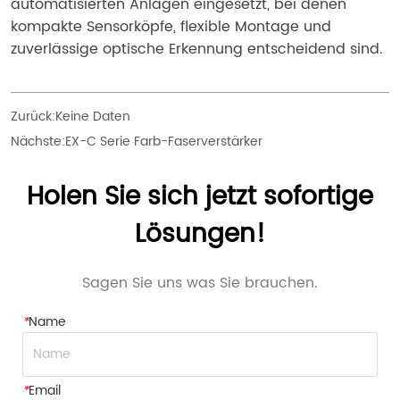
automatisierten Anlagen eingesetzt, bei denen 
kompakte Sensorköpfe, flexible Montage und 
zuverlässige optische Erkennung entscheidend sind.
Zurück:
Keine Daten
Nächste:
EX-C Serie Farb-Faserverstärker
Holen Sie sich jetzt sofortige
Lösungen!
Sagen Sie uns was Sie brauchen.
*
Name
*
Email