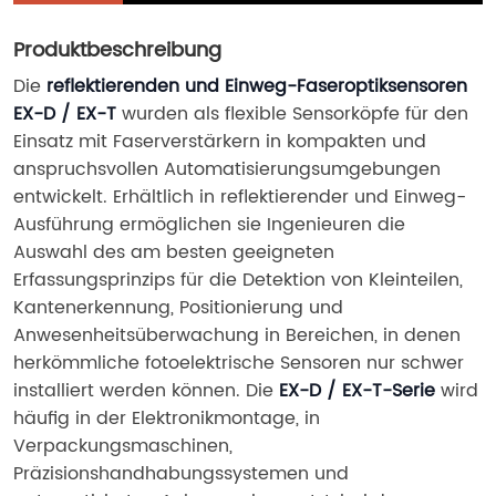
Produktbeschreibung
Die 
reflektierenden und Einweg-Faseroptiksensoren 
EX-D / EX-T
 wurden als flexible Sensorköpfe für den 
Einsatz mit Faserverstärkern in kompakten und 
anspruchsvollen Automatisierungsumgebungen 
entwickelt. Erhältlich in reflektierender und Einweg-
Ausführung ermöglichen sie Ingenieuren die 
Auswahl des am besten geeigneten 
Erfassungsprinzips für die Detektion von Kleinteilen, 
Kantenerkennung, Positionierung und 
Anwesenheitsüberwachung in Bereichen, in denen 
herkömmliche fotoelektrische Sensoren nur schwer 
installiert werden können. Die 
EX-D / EX-T-Serie
 wird 
häufig in der Elektronikmontage, in 
Verpackungsmaschinen, 
Präzisionshandhabungssystemen und 