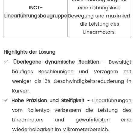
INCT-
eine reibungslose
Linearführungsbaugruppe
Bewegung und maximiert
die Leistung des
Linearmotors.
Highlights der Lösung
✅
Überlegene dynamische Reaktion
- Bewältigt
häufiges Beschleunigen und Verzögern mit
weniger als 3% Geschwindigkeitsreduzierung in
Kurven.
✅
Hohe Präzision und Steifigkeit
- Linearführungen
vom Rollentyp verbessern die Leistung des
Linearmotors und gewährleisten eine
Wiederholbarkeit im Mikrometerbereich.