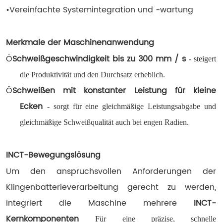
•
Vereinfachte Systemintegration und -wartung
Merkmale der Maschinenanwendung
Ö
Schweißgeschwindigkeit bis zu 300 mm / s
- steigert
die Produktivität und den Durchsatz erheblich.
Ö
Schweißen mit konstanter Leistung für kleine
Ecken
- sorgt für eine gleichmäßige Leistungsabgabe und
gleichmäßige Schweißqualität auch bei engen Radien.
INCT-Bewegungslösung
Um den anspruchsvollen Anforderungen der
Klingenbatterieverarbeitung gerecht zu werden,
integriert die Maschine mehrere
INCT-
Kernkomponenten
Für eine präzise, schnelle