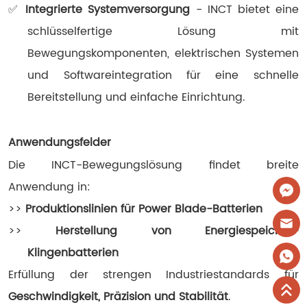
✅
Integrierte Systemversorgung
- INCT bietet eine
schlüsselfertige Lösung mit
Bewegungskomponenten, elektrischen Systemen
und Softwareintegration für eine schnelle
Bereitstellung und einfache Einrichtung.
Anwendungsfelder
Die INCT-Bewegungslösung findet breite
Anwendung in:
>>
Produktionslinien für Power Blade-Batterien
>>
Herstellung von Energiespeicher-
Klingenbatterien
Erfüllung der strengen Industriestandards für
Geschwindigkeit, Präzision und Stabilität
.